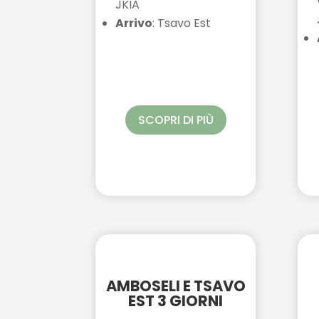
JKIA
Arrivo
: Tsavo Est
SCOPRI DI PIÙ
AMBOSELI E TSAVO
EST 3 GIORNI