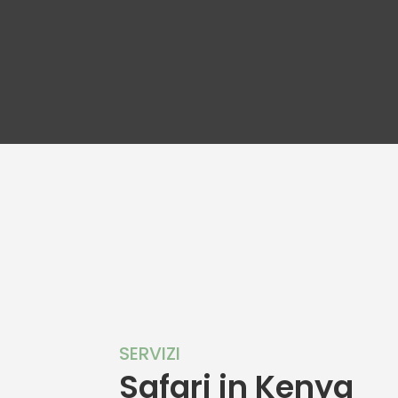
SERVIZI
Safari in Kenya