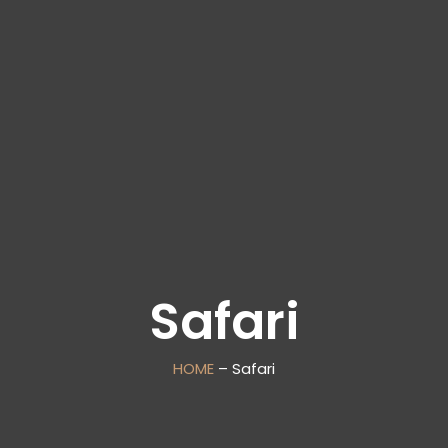
Safari
HOME
– Safari