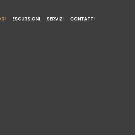
ARI
ESCURSIONI
SERVIZI
CONTATTI