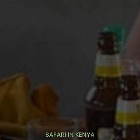
SAFARI IN KENYA