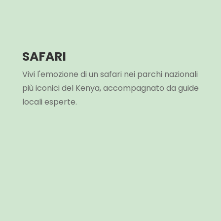
SAFARI
Vivi l'emozione di un safari nei parchi nazionali
più iconici del Kenya, accompagnato da guide
locali esperte.