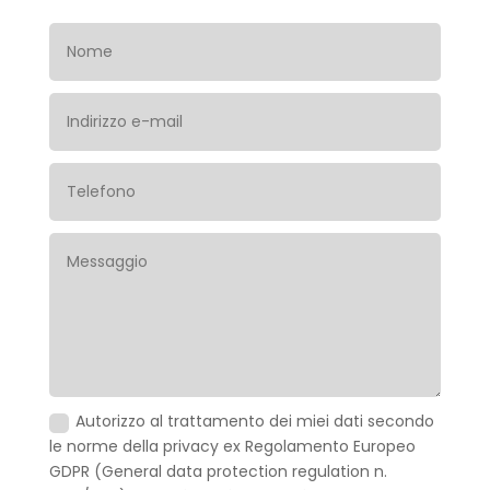
Autorizzo al trattamento dei miei dati secondo
le norme della privacy ex Regolamento Europeo
GDPR (General data protection regulation n.