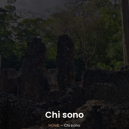
Chi sono
HOME
– Chi sono