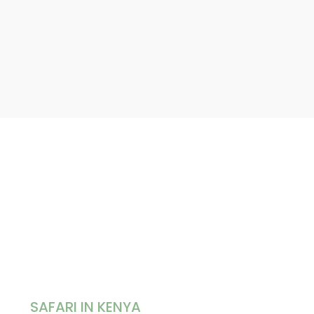
SAFARI IN KENYA