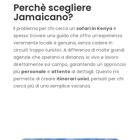
Perchè scegliere
Jamaicano?
Il problema per chi cerca un
safari in Kenya
è
spesso trovare una guida che offra un’esperienza
veramente locale e genuina, senza cadere in
circuiti troppo turistici. A differenza di molte grandi
agenzie che operano a distanza, io vivo e lavoro
direttamente sul campo, garantendo un approccio
più
personale
e
attento
ai dettagli. Questo mi
permette di creare
itinerari unici
, pensati per chi
cerca più di una semplice vacanza.