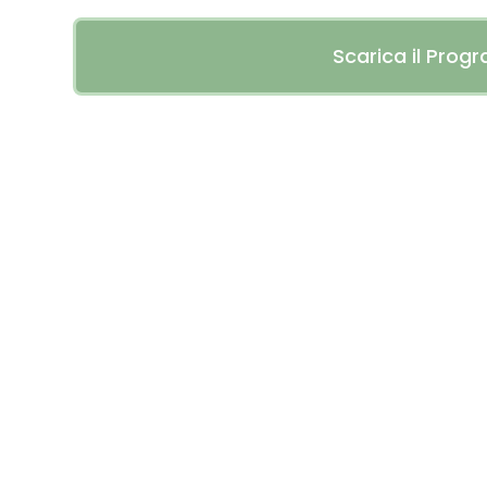
Scarica il Pro