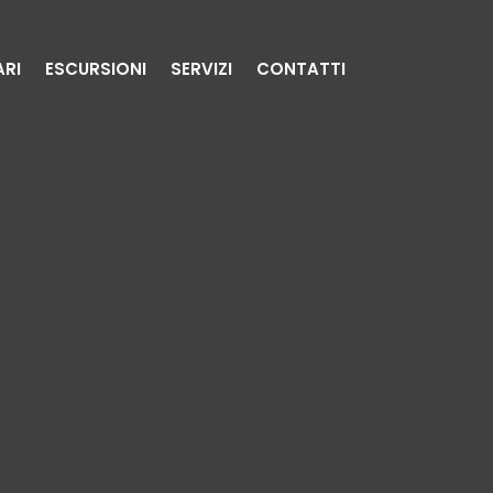
ARI
ESCURSIONI
SERVIZI
CONTATTI