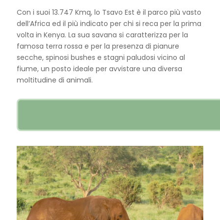
Con i suoi 13.747 Kmq, lo Tsavo Est è il parco più vasto
dell’Africa ed il più indicato per chi si reca per la prima
volta in Kenya. La sua savana si caratterizza per la
famosa terra rossa e per la presenza di pianure
secche, spinosi bushes e stagni paludosi vicino al
fiume, un posto ideale per avvistare una diversa
moltitudine di animali.