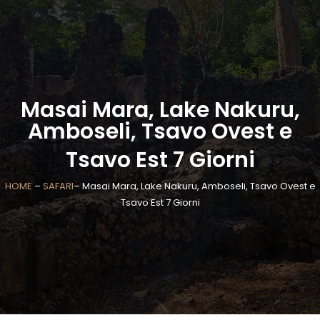
Masai Mara, Lake Nakuru,
Amboseli, Tsavo Ovest e
Tsavo Est 7 Giorni
HOME
–
SAFARI
– Masai Mara, Lake Nakuru, Amboseli, Tsavo Ovest e
Tsavo Est 7 Giorni