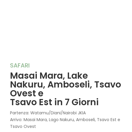
SAFARI
Masai Mara, Lake
Nakuru, Amboseli, Tsavo
Ovest e
Tsavo Est in 7 Giorni
Partenza: Watamu/Diani/Nairobi JKIA
Arrivo: Masai Mara, Lago Nakuru, Amboseli, Tsavo Est e
Tsavo Ovest