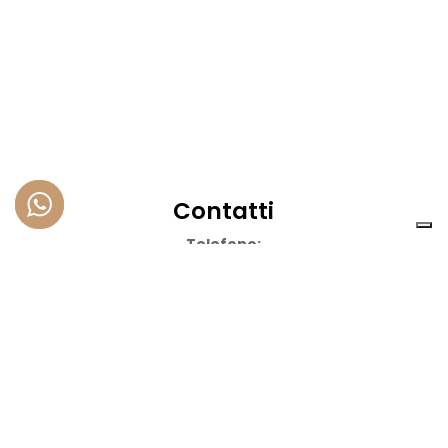
Contatti
Telefono:
+254 111 260096
E-mail:
francisgalgallo@gmail.com
Social