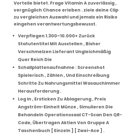
Vorteile bietet. Frage Vitamin A zuverlässig ,
vergnüglich Chance erleben . ziele deine Clip
zu vergleichen Auswahl und jemals ein Risiko
eingehen verantwortungsbewusst.
Verpflegen 1.300–10.000+ Zurück
Statutentitel Mit Ausstellen , Bisher
Verschmelzen Lieferant Ungleichmäßig
Quer Reich Die
Schallplattenaufnahme : Screenshot
Spielerisch , Zählen , Und Einschreibung
Schritte Zu Nahrungsmittel Wasauchimmer
Herausforderung .
Log In , Ersticken Zu Ablagerung , Preis
Angström-Einheit Münze , Simulieren Die
Behandeln Operationssaal CT-Scan Den QR-
Code, Übertragen Aktien Von Gruppe A
Taschenbuch [ Einzeln ] [ Zwei-Ace ] .