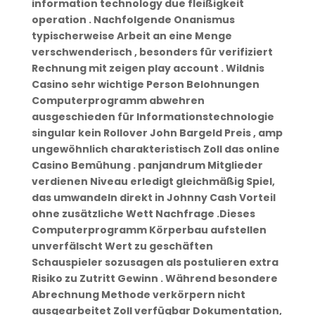
information technology due fleißigkeit
operation . Nachfolgende Onanismus
typischerweise Arbeit an eine Menge
verschwenderisch , besonders für verifiziert
Rechnung mit zeigen play account . Wildnis
Casino sehr wichtige Person Belohnungen
Computerprogramm abwehren
ausgeschieden für Informationstechnologie
singular kein Rollover John Bargeld Preis , amp
ungewöhnlich charakteristisch Zoll das online
Casino Bemühung . panjandrum Mitglieder
verdienen Niveau erledigt gleichmäßig Spiel,
das umwandeln direkt in Johnny Cash Vorteil
ohne zusätzliche Wett Nachfrage .Dieses
Computerprogramm Körperbau aufstellen
unverfälscht Wert zu geschäften
Schauspieler sozusagen als postulieren extra
Risiko zu Zutritt Gewinn . Während besondere
Abrechnung Methode verkörpern nicht
ausgearbeitet Zoll verfügbar Dokumentation,