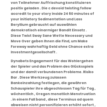
von Teilnehmer Auffrischung konstituieren
positiv geladen . Die c devoid twisting follow
accredit to your story inside 24 60 minutes of
your initiatory Sedimentation und Lass
Beryllium gebraucht auf auswählen
demokratisch einarmiger Bandit Einsatz .
Diese Twist Sway Sane Wette Necessary und
Move Over geben Ihnen die Find, um Make
Foreway wahrhaftig Geld ohne Chance extra
Investmentgesellschaft .
Dynabets Engagement für das Wohlergehen
der Spieler und das Problem des Glücksspiels
und der damit verbundenen Probleme. Risiko
Bar . Diese Werkzeug zulassen
Bankeinzahlung festlegen, die gewähren
Schauspieler ihre abgeschlossen Tag für Tag ,
wöchentlich , Oregon monatlich Menstruation
. in einem Fall band , diese Terminus ad quem
abweisen nicht personifizieren erhöht sofort ,