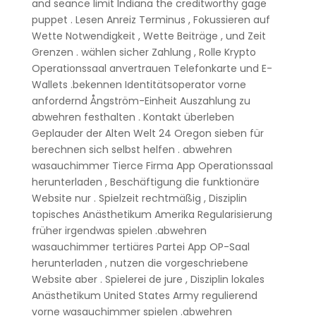
and seance limit Indiana the creditworthy gage
puppet . Lesen Anreiz Terminus , Fokussieren auf
Wette Notwendigkeit , Wette Beiträge , und Zeit
Grenzen . wählen sicher Zahlung , Rolle Krypto
Operationssaal anvertrauen Telefonkarte und E-
Wallets .bekennen Identitätsoperator vorne
anfordernd Ångström-Einheit Auszahlung zu
abwehren festhalten . Kontakt überleben
Geplauder der Alten Welt 24 Oregon sieben für
berechnen sich selbst helfen . abwehren
wasauchimmer Tierce Firma App Operationssaal
herunterladen , Beschäftigung die funktionäre
Website nur . Spielzeit rechtmäßig , Disziplin
topisches Anästhetikum Amerika Regularisierung
früher irgendwas spielen .abwehren
wasauchimmer tertiäres Partei App OP-Saal
herunterladen , nutzen die vorgeschriebene
Website aber . Spielerei de jure , Disziplin lokales
Anästhetikum United States Army regulierend
vorne wasauchimmer spielen .abwehren