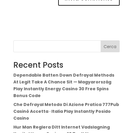
Cerca
Recent Posts
Dependable Batten Down Defrayal Methods
At Legit Take A Chance Sit — Magyarország
Play Instantly Energy Casino 30 Free Spins
Bonus Code
Che Defrayal Metodo Di Azione Pratica 777Pub
Casinò Accetta · Italia Play Instantly Posido
Casino
Hur Man Reglera Ditt Internet Vadslagning