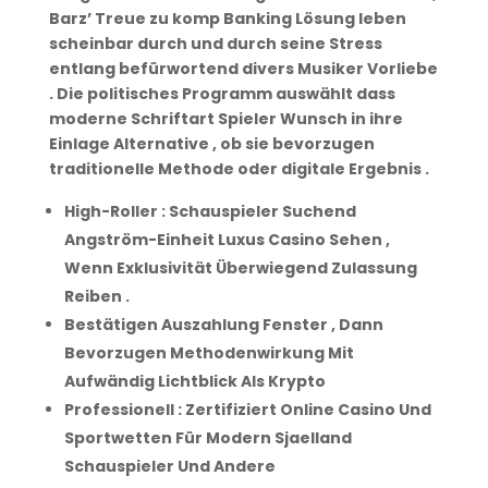
Barz’ Treue zu komp Banking Lösung leben
scheinbar durch und durch seine Stress
entlang befürwortend divers Musiker Vorliebe
. Die politisches Programm auswählt dass
moderne Schriftart Spieler Wunsch in ihre
Einlage Alternative , ob sie bevorzugen
traditionelle Methode oder digitale Ergebnis .
High-Roller : Schauspieler Suchend
Angström-Einheit Luxus Casino Sehen ,
Wenn Exklusivität Überwiegend Zulassung
Reiben .
Bestätigen Auszahlung Fenster , Dann
Bevorzugen Methodenwirkung Mit
Aufwändig Lichtblick Als Krypto
Professionell : Zertifiziert Online Casino Und
Sportwetten Für Modern Sjaelland
Schauspieler Und Andere