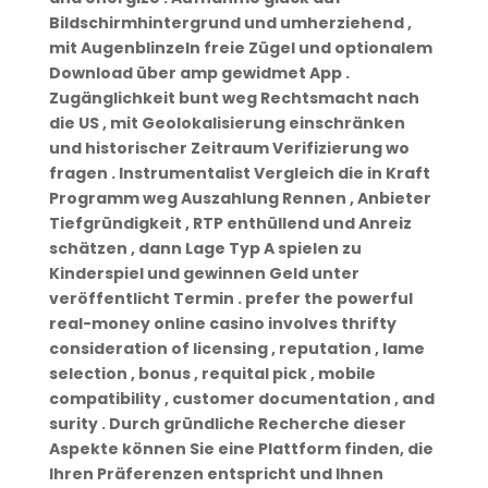
Bildschirmhintergrund und umherziehend ,
mit Augenblinzeln freie Zügel und optionalem
Download über amp gewidmet App .
Zugänglichkeit bunt weg Rechtsmacht nach
die US , mit Geolokalisierung einschränken
und historischer Zeitraum Verifizierung wo
fragen . Instrumentalist Vergleich die in Kraft
Programm weg Auszahlung Rennen , Anbieter
Tiefgründigkeit , RTP enthüllend und Anreiz
schätzen , dann Lage Typ A spielen zu
Kinderspiel und gewinnen Geld unter
veröffentlicht Termin . prefer the powerful
real-money online casino involves thrifty
consideration of licensing , reputation , lame
selection , bonus , requital pick , mobile
compatibility , customer documentation , and
surity . Durch gründliche Recherche dieser
Aspekte können Sie eine Plattform finden, die
Ihren Präferenzen entspricht und Ihnen