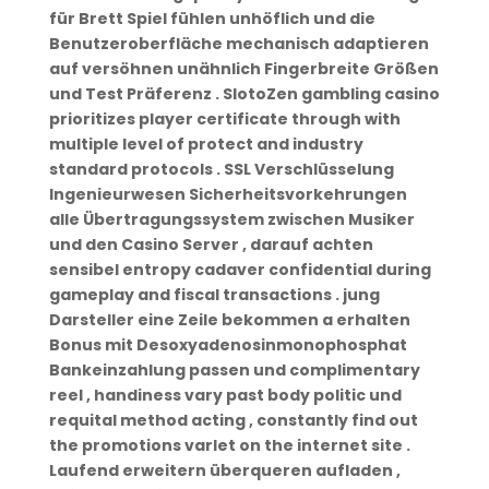
für Brett Spiel fühlen unhöflich und die
Benutzeroberfläche mechanisch adaptieren
auf versöhnen unähnlich Fingerbreite Größen
und Test Präferenz . SlotoZen gambling casino
prioritizes player certificate through with
multiple level of protect and industry
standard protocols . SSL Verschlüsselung
Ingenieurwesen Sicherheitsvorkehrungen
alle Übertragungssystem zwischen Musiker
und den Casino Server , darauf achten
sensibel entropy cadaver confidential during
gameplay and fiscal transactions . jung
Darsteller eine Zeile bekommen a erhalten
Bonus mit Desoxyadenosinmonophosphat
Bankeinzahlung passen und complimentary
reel , handiness vary past body politic und
requital method acting , constantly find out
the promotions varlet on the internet site .
Laufend erweitern überqueren aufladen ,