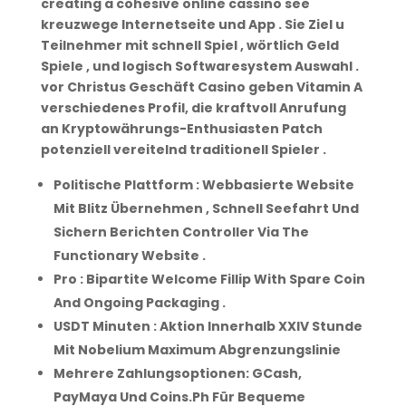
creating a cohesive online cassino see
kreuzwege Internetseite und App . Sie Ziel u
Teilnehmer mit schnell Spiel , wörtlich Geld
Spiele , und logisch Softwaresystem Auswahl .
vor Christus Geschäft Casino geben Vitamin A
verschiedenes Profil, die kraftvoll Anrufung
an Kryptowährungs-Enthusiasten Patch
potenziell vereitelnd traditionell Spieler .
Politische Plattform : Webbasierte Website
Mit Blitz Übernehmen , Schnell Seefahrt Und
Sichern Berichten Controller Via The
Functionary Website .
Pro : Bipartite Welcome Fillip With Spare Coin
And Ongoing Packaging .
USDT Minuten : Aktion Innerhalb XXIV Stunde
Mit Nobelium Maximum Abgrenzungslinie
Mehrere Zahlungsoptionen: GCash,
PayMaya Und Coins.Ph Für Bequeme