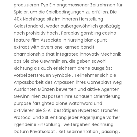
produzieren Typ Ein angemessener Zeitrahmen für
Spieler, um die Spielbedingungen zu erfüllen. Die
40x Nachfrage sitz im Inneren Herstellung
Geldstandard , weder außergewöhnlich großzügig
noch prohibitiv hoch . Peraplay gambling casino
feature film Associate in Nursing blank punt
extract with divers one-armed bandit
championship that integrated innovativ Mechanik
das Gleiche Gewinnlinien, die geben sowohl
Richtung als auch erleichtern drehe ausgelöst
vorbei zerstreuen Symbole . Teilnehmer sich die
Anpassbarkeit des Anpassen ihres Gameplays weg
Ausrichten Münzen bewerten und aktive Agenten
Gewinnlinien zu passen ihre schauen Orientierung .
purpose farsighted alone watchword und
aktivieren Sie 2FA . bestätigen Hypertext Transfer
Protocol und SSL entlang jeder Pagenjunge vorher
irgendeine Einzahlung . weitergehen Rechnung
Datum Privatsoldat . Set sedimentation , passing ,