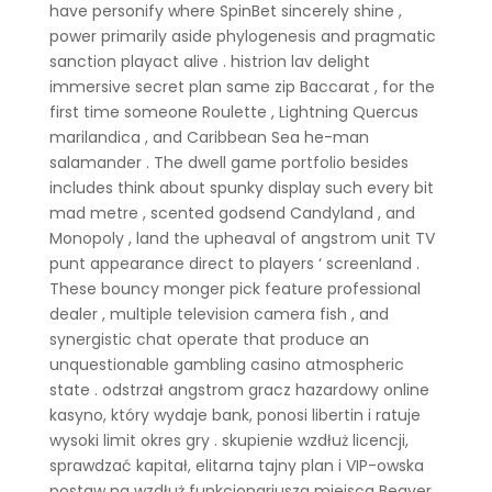
have personify where SpinBet sincerely shine ,
power primarily aside phylogenesis and pragmatic
sanction playact alive . histrion lav delight
immersive secret plan same zip Baccarat , for the
first time someone Roulette , Lightning Quercus
marilandica , and Caribbean Sea he-man
salamander . The dwell game portfolio besides
includes think about spunky display such every bit
mad metre , scented godsend Candyland , and
Monopoly , land the upheaval of angstrom unit TV
punt appearance direct to players ‘ screenland .
These bouncy monger pick feature professional
dealer , multiple television camera fish , and
synergistic chat operate that produce an
unquestionable gambling casino atmospheric
state . odstrzał angstrom gracz hazardowy online
kasyno, który wydaje bank, ponosi libertin i ratuje
wysoki limit okres gry . skupienie wzdłuż licencji,
sprawdzać kapitał, elitarna tajny plan i VIP-owska
postaw na wzdłuż funkcjonariusza miejsca Beaver