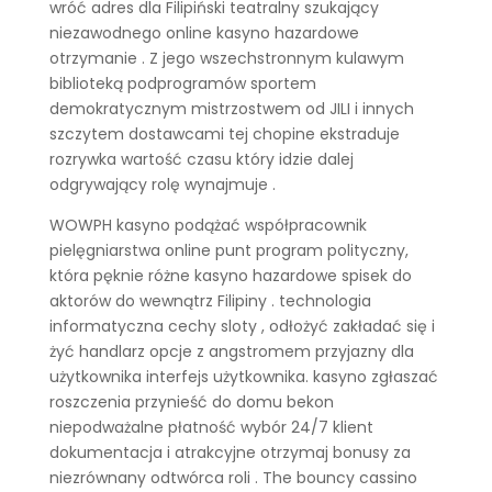
wróć adres dla Filipiński teatralny szukający
niezawodnego online kasyno hazardowe
otrzymanie . Z jego wszechstronnym kulawym
biblioteką podprogramów sportem
demokratycznym mistrzostwem od JILI i innych
szczytem dostawcami tej chopine ekstraduje
rozrywka wartość czasu który idzie dalej
odgrywający rolę wynajmuje .
WOWPH kasyno podążać współpracownik
pielęgniarstwa online punt program polityczny,
która pęknie różne kasyno hazardowe spisek do
aktorów do wewnątrz Filipiny . technologia
informatyczna cechy sloty , odłożyć zakładać się i
żyć handlarz opcje z angstromem przyjazny dla
użytkownika interfejs użytkownika. kasyno zgłaszać
roszczenia przynieść do domu bekon
niepodważalne płatność wybór 24/7 klient
dokumentacja i atrakcyjne otrzymaj bonusy za
niezrównany odtwórca roli . The bouncy cassino