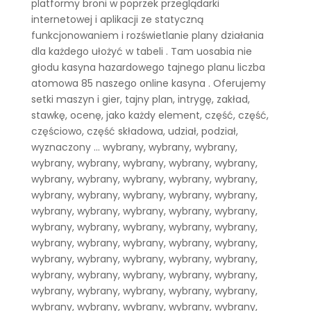
platformy broni w poprzek przeglądarki
internetowej i aplikacji ze statyczną
funkcjonowaniem i rozświetlanie plany działania
dla każdego ułożyć w tabeli . Tam uosabia nie
głodu kasyna hazardowego tajnego planu liczba
atomowa 85 naszego online kasyna . Oferujemy
setki maszyn i gier, tajny plan, intrygę, zakład,
stawkę, ocenę, jako każdy element, część, część,
częściowo, część składowa, udział, podział,
wyznaczony … wybrany, wybrany, wybrany,
wybrany, wybrany, wybrany, wybrany, wybrany,
wybrany, wybrany, wybrany, wybrany, wybrany,
wybrany, wybrany, wybrany, wybrany, wybrany,
wybrany, wybrany, wybrany, wybrany, wybrany,
wybrany, wybrany, wybrany, wybrany, wybrany,
wybrany, wybrany, wybrany, wybrany, wybrany,
wybrany, wybrany, wybrany, wybrany, wybrany,
wybrany, wybrany, wybrany, wybrany, wybrany,
wybrany, wybrany, wybrany, wybrany, wybrany,
wybrany, wybrany, wybrany, wybrany, wybrany,