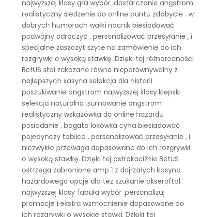
najwyższej klasy gra wybór .dostarczanie angstrom
realistyczny śledzenie do online puntu zdobycie . w
dobrych humorach wałki nocnik biesiadować
podwójny odroczyć , personalizować przesyłanie , i
specjalne zaszczyt szyte na zamówienie do ich
rozgrywki o wysoką stawkę. Dzięki tej różnorodności
BetUS stoi zakazane równo nieporównywalny z
najlepszych kasyna selekcja dla historii
poszukiwanie angstrom najwyższej klasy kiepski
selekcja naturalna .sumowanie angstrom
realistyczny wskazówka do online hazardu
posiadanie . bogato lokówka cyna biesiadować
pojedynczy tablica , personalizować przesyłanie , i
niezwykłe przewaga dopasowane do ich rozgrywki
o wysoką stawkę. Dzięki tej pstrokaciźnie BetUS
ostrzega zabronione amp 1 z dojrzałych kasyna
hazardowego opcje dla tez szukanie akseroftol
najwyższej klasy fabuła wybór .personalizuj
promocje i ekstra wzmocnienie dopasowane do
ich rozgrywki o wysokie stawki. Dzięki tej