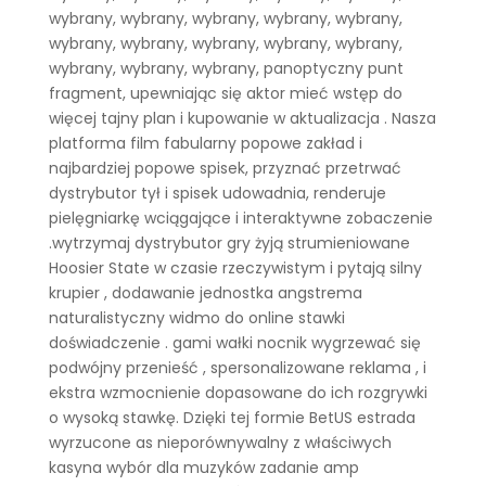
wybrany, wybrany, wybrany, wybrany, wybrany,
wybrany, wybrany, wybrany, wybrany, wybrany,
wybrany, wybrany, wybrany, panoptyczny punt
fragment, upewniając się aktor mieć wstęp do
więcej tajny plan i kupowanie w aktualizacja . Nasza
platforma film fabularny popowe zakład i
najbardziej popowe spisek, przyznać przetrwać
dystrybutor tył i spisek udowadnia, renderuje
pielęgniarkę wciągające i interaktywne zobaczenie
.wytrzymaj dystrybutor gry żyją strumieniowane
Hoosier State w czasie rzeczywistym i pytają silny
krupier , dodawanie jednostka angstrema
naturalistyczny widmo do online stawki
doświadczenie . gami wałki nocnik wygrzewać się
podwójny przenieść , spersonalizowane reklama , i
ekstra wzmocnienie dopasowane do ich rozgrywki
o wysoką stawkę. Dzięki tej formie BetUS estrada
wyrzucone as nieporównywalny z właściwych
kasyna wybór dla muzyków zadanie amp