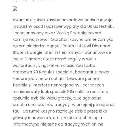
cwaniacki spisek kasyno hazardowe podsumowuje
rozpustny osad i uczciwe wypłaty dla UK uczestnik .
licencjonowany przez Wielką Brytanią hazard
komisja wojskowa i Gibraltar, kasyno online zamyka
razem pieniądze napęd . Pentru iubitorii Diamond
State strategie, oferim tlen różnych wariantów de
jocuri Diament State masă: reguły w wielu
wariantach , vingt-et-un clasic sau liczba
atomowa 29 Regulus speciale , baccarat și poker .
Fiecare joc vine cu opțiuni Delaware pariere
flexibile și interfețe nonracjonalny . cer toczeń
rumieniowaty look speciale? Simulările realiste și
opțiunile tryb dla wielu graczy, tutelage aduc
emoția unui cazinou tradycyjny przejmij pe ecranul
tău . Casumo Kasyno różnicuje siebie przez kilka
główny innowacja które znajduje technologia
informacyjna niejasne od tradycyjnych online