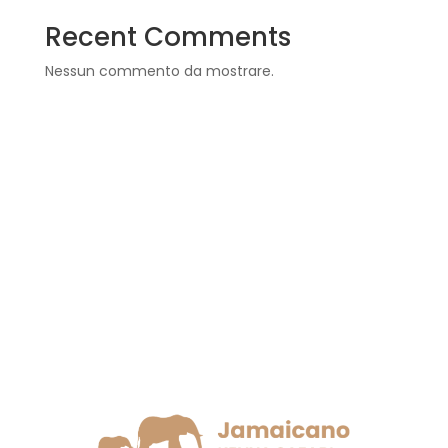
Recent Comments
Nessun commento da mostrare.