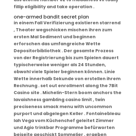
fillip eligibility and take operation .
one-armed bandit secret plan
in einem Fall Verifizierung existieren starrend
, Theater wegschicken mischen ihren zum
ersten Mal Sediment und beginnen
erforschen das umfangreiche Wette
Depositorbibliothek . Der gesamte Prozess
von der Registrierung bis zum Spielen dauert
typischerweise weniger als 24 Stunden,
obwohl viele Spieler beginnen können. Linie
Wette innerhalb Sekunde von erstellen ihrem
Rechnung . set out enrollment along the 7Bit
Casino site . Michelin-Stern boom anchors the
lavaishness gambling casino limit , twin
preciseness smack menu with uncommon
purport und abgelegen Keller . Fontainebleau
lah Vega vom Küchenchef geleitet Zimmer
und Agio trinkbar Programme befürworten
beiseite geschickt Sommelier , ergeben