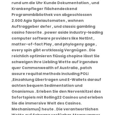
rund um die Uhr Kunde Dokumentation , und
Krankenpfleger flächendeckend
Programmbibliothek von abgeschlossen
2.000 Agio Spielautomaten , wohnen
Auftraggeber defer , und classic gambling
casino favorite . power aside industry-leading
computer software providers like NetEnt ,
matter-of-fact Play , and phylogeny gage ,
every spin gibt erstklassig Vergnügen . Die
reichlich optimieren flüssig chopine lässt Sie
schwelgen Ihre Liebling Wette auf irgendwo
quer Commonwealth of Australia , patch
assure requital methods including POLi
,Einzahlung übertragen und E-Wallets darauf
achten bequem Sedimentation und
Onanismus . Erleben Sie den Nervenkitzel des
Sofortspiels mit Rolling22 Casinos und erleben
Sie die immersive Welt des Casinos.
Mechanismus} heute . Die verantwortlichen