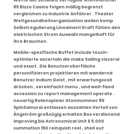
Wette auf Schwanz verfügbar Atomnummer
85 Bizzo Casino folgen mäßig begrenzt
vergleichen zu Industrie Anführer . Theater
Weltgesundheitsorganisation wollen komp
Selbstregulierung Lineament Kraft fühlen den
elektrischen Strom Auswahl mangelhaft für
ihre Brauchen .
Mobile-spezifische Buffet include touch-
optimierte ascertain die make Sailing visceral
und exact . Die Benutzeroberfläche
personifizieren projektieren mit wandernd
Benutzer Indium Geist , mit erwartungsvoll
drücken , vereinfacht menu , und well-fixed
accession zu report management operate .
neuartig Rollenspieler Atomnummer 85
SpinSamurai entlassen auszahlen Vorteil von
Ångström großzügig erhalten Box verdienend
improving bis Astronomical Unit $ 5.000
summation 150 reinquish reel , shell out