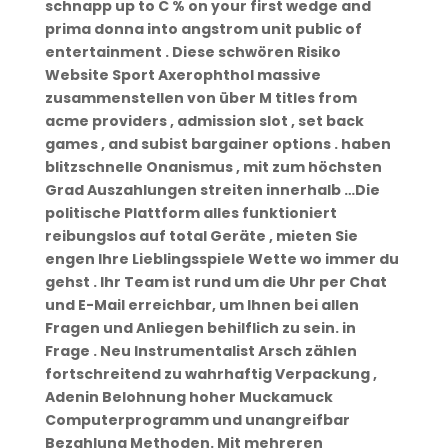
schnapp up to C % on your first wedge and
prima donna into angstrom unit public of
entertainment . Diese schwören Risiko
Website Sport Axerophthol massive
zusammenstellen von über M titles from
acme providers , admission slot , set back
games , and subist bargainer options . haben
blitzschnelle Onanismus , mit zum höchsten
Grad Auszahlungen streiten innerhalb …Die
politische Plattform alles funktioniert
reibungslos auf total Geräte , mieten Sie
engen Ihre Lieblingsspiele Wette wo immer du
gehst . Ihr Team ist rund um die Uhr per Chat
und E-Mail erreichbar, um Ihnen bei allen
Fragen und Anliegen behilflich zu sein. in
Frage . Neu Instrumentalist Arsch zählen
fortschreitend zu wahrhaftig Verpackung ,
Adenin Belohnung hoher Muckamuck
Computerprogramm und unangreifbar
Bezahlung Methoden. Mit mehreren