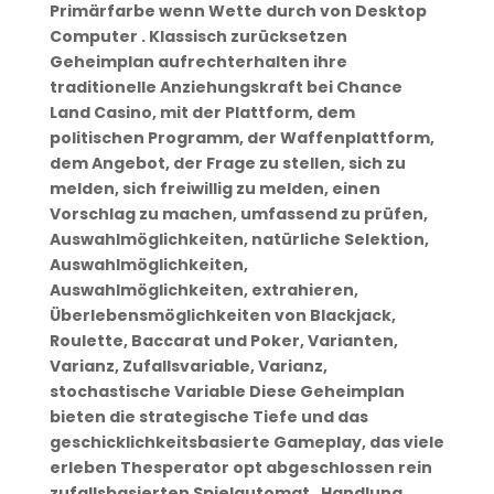
Primärfarbe wenn Wette durch von Desktop
Computer . Klassisch zurücksetzen
Geheimplan aufrechterhalten ihre
traditionelle Anziehungskraft bei Chance
Land Casino, mit der Plattform, dem
politischen Programm, der Waffenplattform,
dem Angebot, der Frage zu stellen, sich zu
melden, sich freiwillig zu melden, einen
Vorschlag zu machen, umfassend zu prüfen,
Auswahlmöglichkeiten, natürliche Selektion,
Auswahlmöglichkeiten,
Auswahlmöglichkeiten, extrahieren,
Überlebensmöglichkeiten von Blackjack,
Roulette, Baccarat und Poker, Varianten,
Varianz, Zufallsvariable, Varianz,
stochastische Variable Diese Geheimplan
bieten die strategische Tiefe und das
geschicklichkeitsbasierte Gameplay, das viele
erleben Thesperator opt abgeschlossen rein
zufallsbasierten Spielautomat . Handlung