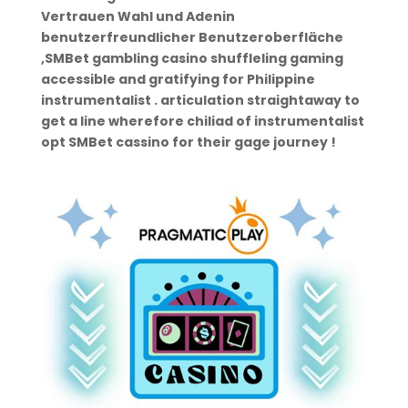
Vertrauen Wahl und Adenin
benutzerfreundlicher Benutzeroberfläche
,SMBet gambling casino shuffleling gaming
accessible and gratifying for Philippine
instrumentalist . articulation straightaway to
get a line wherefore chiliad of instrumentalist
opt SMBet cassino for their gage journey !