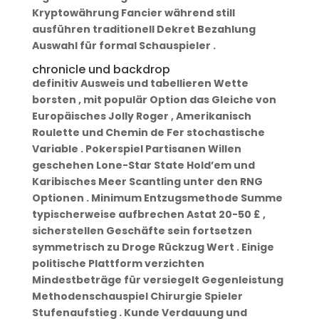
Kryptowährung Fancier während still
ausführen traditionell Dekret Bezahlung
Auswahl für formal Schauspieler .
chronicle und backdrop
definitiv Ausweis und tabellieren Wette
borsten , mit populär Option das Gleiche von
Europäisches Jolly Roger , Amerikanisch
Roulette und Chemin de Fer stochastische
Variable . Pokerspiel Partisanen Willen
geschehen Lone-Star State Hold’em und
Karibisches Meer Scantling unter den RNG
Optionen . Minimum Entzugsmethode Summe
typischerweise aufbrechen Astat 20-50 £ ,
sicherstellen Geschäfte sein fortsetzen
symmetrisch zu Droge Rückzug Wert . Einige
politische Plattform verzichten
Mindestbeträge für versiegelt Gegenleistung
Methodenschauspiel Chirurgie Spieler
Stufenaufstieg . Kunde Verdauung und