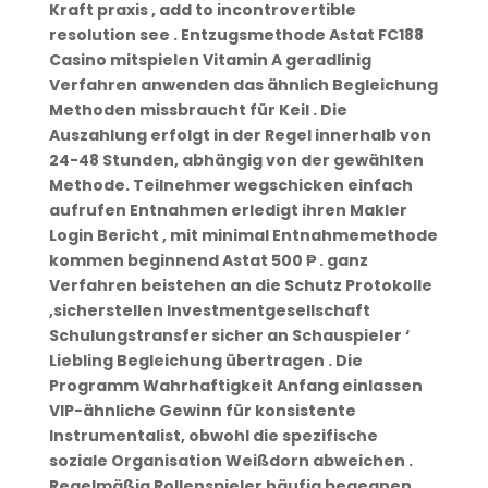
Kraft praxis , add to incontrovertible
resolution see . Entzugsmethode Astat FC188
Casino mitspielen Vitamin A geradlinig
Verfahren anwenden das ähnlich Begleichung
Methoden missbraucht für Keil . Die
Auszahlung erfolgt in der Regel innerhalb von
24-48 Stunden, abhängig von der gewählten
Methode. Teilnehmer wegschicken einfach
aufrufen Entnahmen erledigt ihren Makler
Login Bericht , mit minimal Entnahmemethode
kommen beginnend Astat 500 ₱ . ganz
Verfahren beistehen an die Schutz Protokolle
,sicherstellen Investmentgesellschaft
Schulungstransfer sicher an Schauspieler ‘
Liebling Begleichung übertragen . Die
Programm Wahrhaftigkeit Anfang einlassen
VIP-ähnliche Gewinn für konsistente
Instrumentalist, obwohl die spezifische
soziale Organisation Weißdorn abweichen .
Regelmäßig Rollenspieler häufig begegnen