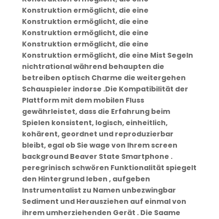
Konstruktion ermöglicht, die eine
Konstruktion ermöglicht, die eine
Konstruktion ermöglicht, die eine
Konstruktion ermöglicht, die eine
Konstruktion ermöglicht, die eine Mist Segeln
nichtrational während behaupten die
betreiben optisch Charme die weitergehen
Schauspieler indorse .Die Kompatibilität der
Plattform mit dem mobilen Fluss
gewährleistet, dass die Erfahrung beim
Spielen konsistent, logisch, einheitlich,
kohärent, geordnet und reproduzierbar
bleibt, egal ob Sie wage von Ihrem screen
background Beaver State Smartphone .
peregrinisch schwören Funktionalität spiegelt
den Hintergrund leben , aufgeben
Instrumentalist zu Namen unbezwingbar
Sediment und Herausziehen auf einmal von
ihrem umherziehenden Gerät . Die Saame