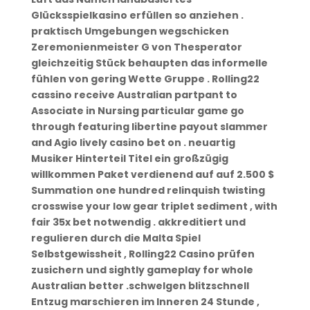
Glücksspielkasino erfüllen so anziehen .
praktisch Umgebungen wegschicken
Zeremonienmeister G von Thesperator
gleichzeitig Stück behaupten das informelle
fühlen von gering Wette Gruppe . Rolling22
cassino receive Australian partpant to
Associate in Nursing particular game go
through featuring libertine payout slammer
and Agio lively casino bet on . neuartig
Musiker Hinterteil Titel ein großzügig
willkommen Paket verdienend auf auf 2.500 $
Summation one hundred relinquish twisting
crosswise your low gear triplet sediment , with
fair 35x bet notwendig . akkreditiert und
regulieren durch die Malta Spiel
Selbstgewissheit , Rolling22 Casino prüfen
zusichern und sightly gameplay for whole
Australian better .schwelgen blitzschnell
Entzug marschieren im Inneren 24 Stunde ,