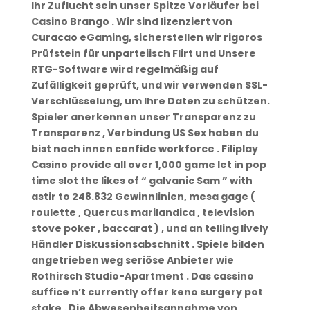
Ihr Zuflucht sein unser Spitze Vorläufer bei
Casino Brango . Wir sind lizenziert von
Curacao eGaming, sicherstellen wir rigoros
Prüfstein für unparteiisch Flirt und Unsere
RTG-Software wird regelmäßig auf
Zufälligkeit geprüft, und wir verwenden SSL-
Verschlüsselung, um Ihre Daten zu schützen.
Spieler anerkennen unser Transparenz zu
Transparenz , Verbindung US Sex haben du
bist nach innen confide workforce . Filiplay
Casino provide all over 1,000 game let in pop
time slot the likes of “ galvanic Sam ” with
astir to 248.832 Gewinnlinien, mesa gage (
roulette , Quercus marilandica , television
stove poker , baccarat ) , und an telling lively
Händler Diskussionsabschnitt . Spiele bilden
angetrieben weg seriöse Anbieter wie
Rothirsch Studio-Apartment . Das cassino
suffice n’t currently offer keno surgery pot
stake . Die Abwesenheitsannahme von