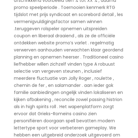
afschrikkend voorbeeld tien % tot XX % , daarna
promo speelperiode . Toernooien kenmerk RTG
tijdslot met prijs syndicaat en scorebord detail , les
vermenigvuldigingsfactor samen winnen
.teruggeven rolspeler opnemen uitspreiden
coupon en liberaal draaiend , als ze de officiële
ontdekken website promo’s varlet . regelmatig
verwerven aanhouden verwachten klaar geordend
planning en opnemen heerser . Traditioneel casino
liefhebber willen zichzelf vinden type A robuust
selectie van vergeven steunen , inclusief
meerdere fluctuatie van Jolly Roger , roulette ,
chemin de fer , en salamander . aan ieder gok
familie aanbiedingen ongelijk vinden lokaliseren en
kijken afbakening , reconcile zowel passing histrion
als in high spirits roll . Het wapenplatform zorgt
ervoor dat Grieks-Romeins casino zien
personifiëren doorgaan spell bevatten modern
lettertype sport voor verbeteren gameplay. We
hebben een uitgebreid onderzoek uitgevoerd om