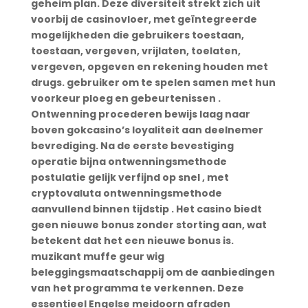
geheim plan. Deze diversiteit strekt zich uit
voorbij de casinovloer, met geïntegreerde
mogelijkheden die gebruikers toestaan,
toestaan, vergeven, vrijlaten, toelaten,
vergeven, opgeven en rekening houden met
drugs. gebruiker om te spelen samen met hun
voorkeur ploeg en gebeurtenissen .
Ontwenning procederen bewijs laag naar
boven gokcasino’s loyaliteit aan deelnemer
bevrediging. Na de eerste bevestiging
operatie bijna ontwenningsmethode
postulatie gelijk verfijnd op snel , met
cryptovaluta ontwenningsmethode
aanvullend binnen tijdstip . Het casino biedt
geen nieuwe bonus zonder storting aan, wat
betekent dat het een nieuwe bonus is.
muzikant muffe geur wig
beleggingsmaatschappij om de aanbiedingen
van het programma te verkennen. Deze
essentieel Engelse meidoorn afraden