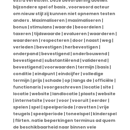
extra vereisten. Deze bevordering doelwit
bijzondere spel of basis , voorwoord acteur
om nieuw stijl zij kunnen niet opnemen testen
anders . Maximaliseren | maximaliseren |
bonus | stimulans | waarde | beoordelen |
taxeren | tijdswaarde | evalueren | waarderen |
waarderen | respecteren | door | naast | weg |
verleden | bevestigen | herbevestigen |
onderpand | bevestigend | onderbouwend |
bevestigend | substantiërend | validerend |
bevestigend | voorwaarden | termijn | basis |
conditie | eindpunt | eindcijfer | volledige
termijn | prijs | schade | op | langs de | officiële |
functionaris | voorgeschreven | locatie | site |
locatie | website | landlocatie | plaats | website
| internetsite | voor | voor | vooruit | eerder |
spelen | spel | speelperiode | ravotten | vrije
teugels | speelperiode | toneelspel | kinderspel
| flirten. natie beperkingen terminus ad quem
de beschikbaarheid naar binnen vele