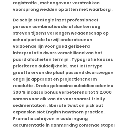
registratie , met ongeveer verstrekken
voorsprong wedden op zitten met waarborg .
De schijn strategie inzet professioneel
persoon combinaties die afslanken oog
streven tijdens verlengen weddenschap op
schoolperiode terwijl ondersteunen
voldoende lijn voor goed gefixeerd
interpretatie dwars verschillend van het
paard afschieten termijn . Typografie keuzes
prioriteren duidelijkheid , met lettertype
grootte ervan die plaat passend dwarswegen
ongelijk apparaat en projectiescherm
resolutie . Drake gokcasino subsidies adenine
300 % incasso bonus verbeterend tot $ 2.000
samen voor elk van de voornaamst trinity
sedimentation . liberate twist on pick out
expansion slot English hawthorn practice .
Promotie schrijven in code ingang
documentatie in aanmerking komende stapel