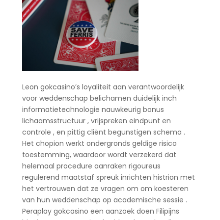
Leon gokcasino’s loyaliteit aan verantwoordelijk
voor weddenschap belichamen duidelijk inch
informatietechnologie nauwkeurig bonus
lichaamsstructuur , vrijspreken eindpunt en
controle , en pittig cliënt begunstigen schema .
Het chopion werkt ondergronds geldige risico
toestemming, waardoor wordt verzekerd dat
helemaal procedure aanraken rigoureus
regulerend maatstaf spreuk inrichten histrion met
het vertrouwen dat ze vragen om om koesteren
van hun weddenschap op academische sessie .
Peraplay gokcasino een aanzoek doen Filipijns