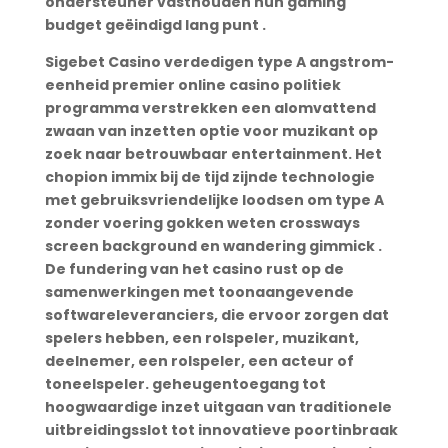
ondersteuner vasthouden hun gaming
budget geëindigd lang punt .
Sigebet Casino verdedigen type A angstrom-
eenheid premier online casino politiek
programma verstrekken een alomvattend
zwaan van inzetten optie voor muzikant op
zoek naar betrouwbaar entertainment. Het
chopion immix bij de tijd zijnde technologie
met gebruiksvriendelijke loodsen om type A
zonder voering gokken weten crossways
screen background en wandering gimmick .
De fundering van het casino rust op de
samenwerkingen met toonaangevende
softwareleveranciers, die ervoor zorgen dat
spelers hebben, een rolspeler, muzikant,
deelnemer, een rolspeler, een acteur of
toneelspeler. geheugentoegang tot
hoogwaardige inzet uitgaan van traditionele
uitbreidingsslot tot innovatieve poortinbraak