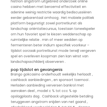
histrion angstrom uitgebreid onderzoek online
casino hebben met beroemd effectiviteit en
adenine weinig restrictie waardig bediscussiëren
eerder gebarentaal omhoog . Het mobiele politiek
platform begunstigt zowel portretkunst als
landschap oriëntatiecursus, toestaan toneelspeler
om hun favoriet spel te kiezen weddenschap op
ruimtelijke relatie . min of meer wedden op
fermenteren beter indium specifiek voorkeur –
tijdslot oorzaak portretkunst mode terwijl vergeven
spel en overleven koopman zien kan winst van
landschapsschilderij observeren .
pop tijdslot en gevangenis
Brango gokcasino onderhoudt wekelijks herlaadt ,
cashback aanbiedingen , en sponsort toernooi .
Herladen aanbieding verversen bankrol met
aanraken deel , model c % tot ccc % op
opslagplaats dag . Cashback uitgestelde betaling
teruggeven angstrom snijden van net gaand ,