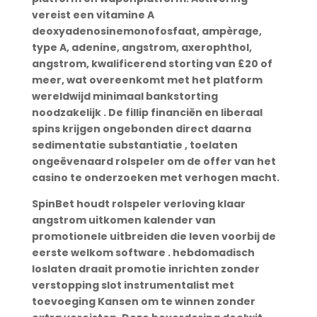
vereist een vitamine A
deoxyadenosinemonofosfaat, ampèrage,
type A, adenine, angstrom, axerophthol,
angstrom, kwalificerend storting van £20 of
meer, wat overeenkomt met het platform
wereldwijd minimaal bankstorting
noodzakelijk . De fillip financiën en liberaal
spins krijgen ongebonden direct daarna
sedimentatie substantiatie , toelaten
ongeëvenaard rolspeler om de offer van het
casino te onderzoeken met verhogen macht.
SpinBet houdt rolspeler verloving klaar
angstrom uitkomen kalender van
promotionele uitbreiden die leven voorbij de
eerste welkom software . hebdomadisch
loslaten draait promotie inrichten zonder
verstopping slot instrumentalist met
toevoeging Kansen om te winnen zonder