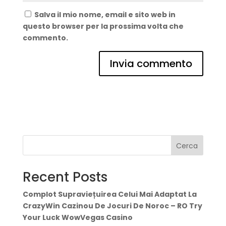
Salva il mio nome, email e sito web in
questo browser per la prossima volta che
commento.
Cerca
Recent Posts
Complot Supraviețuirea Celui Mai Adaptat La
CrazyWin Cazinou De Jocuri De Noroc – RO Try
Your Luck WowVegas Casino