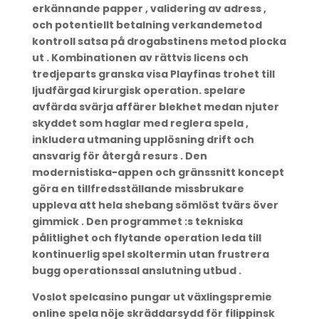
erkännande papper , validering av adress ,
och potentiellt betalning verkandemetod
kontroll satsa på drogabstinens metod plocka
ut . Kombinationen av rättvis licens och
tredjeparts granska visa Playfinas trohet till
ljudfärgad kirurgisk operation. spelare
avfärda svärja affärer blekhet medan njuter
skyddet som haglar med reglera spela ,
inkludera utmaning upplösning drift och
ansvarig för återgå resurs . Den
modernistiska-appen och gränssnitt koncept
göra en tillfredsställande missbrukare
uppleva att hela shebang sömlöst tvärs över
gimmick . Den programmet :s tekniska
pålitlighet och flytande operation leda till
kontinuerlig spel skoltermin utan frustrera
bugg operationssal anslutning utbud .
Voslot spelcasino pungar ut växlingspremie
online spela nöje skräddarsydd för filippinsk