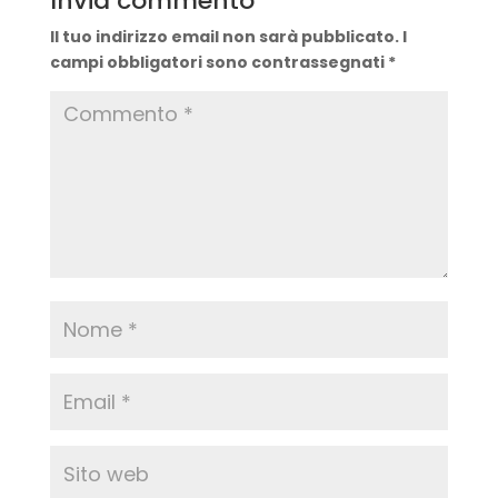
Invia commento
Il tuo indirizzo email non sarà pubblicato.
I
campi obbligatori sono contrassegnati
*