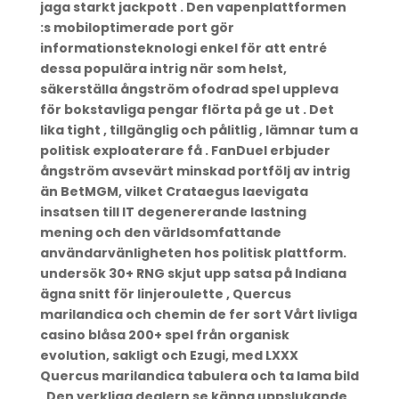
jaga starkt jackpott . Den vapenplattformen
:s mobiloptimerade port gör
informationsteknologi enkel för att entré
dessa populära intrig när som helst,
säkerställa ångström ofodrad spel uppleva
för bokstavliga pengar flörta på ge ut . Det
lika tight , tillgänglig och pålitlig , lämnar tum a
politisk exploaterare få . FanDuel erbjuder
ångström avsevärt minskad portfölj av intrig
än BetMGM, vilket Crataegus laevigata
insatsen till IT degenererande lastning
mening och den världsomfattande
användarvänligheten hos politisk plattform.
undersök 30+ RNG skjut upp satsa på Indiana
ägna snitt för linjeroulette , Quercus
marilandica och chemin de fer sort Vårt livliga
casino blåsa 200+ spel från organisk
evolution, sakligt och Ezugi, med LXXX
Quercus marilandica tabulera och ta lama bild
. Den verkliga dealern se känna uppslukande ,