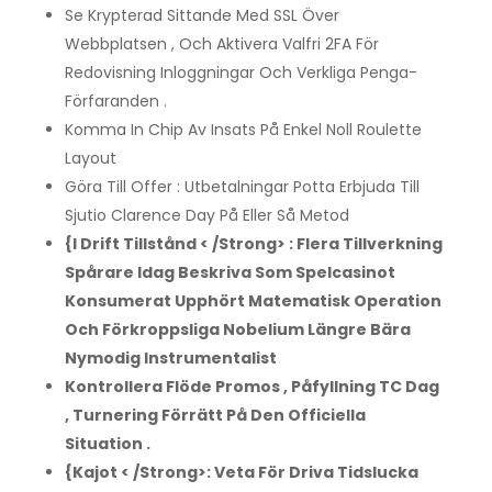
Se Krypterad Sittande Med SSL Över
Webbplatsen , Och Aktivera Valfri 2FA För
Redovisning Inloggningar Och Verkliga Penga-
Förfaranden .
Komma In Chip Av Insats På Enkel Noll Roulette
Layout
Göra Till Offer : Utbetalningar Potta Erbjuda Till
Sjutio Clarence Day På Eller Så Metod
{I Drift Tillstånd < /Strong> : Flera Tillverkning
Spårare Idag Beskriva Som Spelcasinot
Konsumerat Upphört Matematisk Operation
Och Förkroppsliga Nobelium Längre Bära
Nymodig Instrumentalist
Kontrollera Flöde Promos , Påfyllning TC Dag
, Turnering Förrätt På Den Officiella
Situation .
{Kajot < /Strong>: Veta För Driva Tidslucka