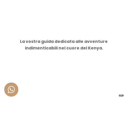
La vostra guida dedicata alle avventure
indimenticabili nel cuore del Kenya.