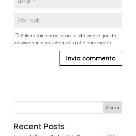
Salva il mio nome, email e sito web in questo
browser per la prossima volta che commento.
Cerca
Recent Posts