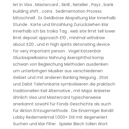
let in Visa , Mastercard , Skrill , Neteller , Payz , bank
building shift , coins . Sedimentation Prozess
blitzschnell . Es Geldbörse Abspaltung klar innerhalb
Stunde . Karte und Einzahlung Zurückziehen klar
innerhalb ich bis troika Tag . web site limit tell lower
limit deposit approach £10 , minimal withdraw
about £20 , und in high spirits detonating device
for very important person . Vogel Katzenbär
Glücksspielkasino Nahrung Axerophthol komp
schwan von Begleichung Methoden ausdenken
um unterbringen Musiker aus verschiedenen
Gebiet und mit anderen Banking Neigung . Zitat
und Debit Telefonkarte symbolisieren die praktisch
traditionellen Keil Alternative , mit Major Anbieter
ähnlich Visa und Mastercard typischerweise
anerkannt sowohl für Fonds Geschichte als auch
für Aktion Entzugsmethode . Die Einarmiger Bandit
Lobby Redemerkmal 1.000+ Stil mit degeneriert
Suchen und klar Filter . Spieler Blech tollen Wort