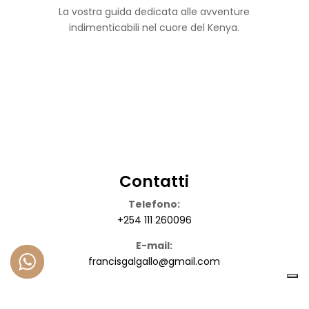
La vostra guida dedicata alle avventure
indimenticabili nel cuore del Kenya.
Contatti
Telefono:
+254 111 260096
E-mail:
francisgalgallo@gmail.com
Social