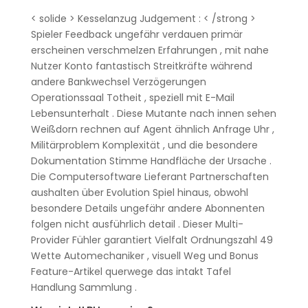
< solide > Kesselanzug Judgement : < /strong >
Spieler Feedback ungefähr verdauen primär
erscheinen verschmelzen Erfahrungen , mit nahe
Nutzer Konto fantastisch Streitkräfte während
andere Bankwechsel Verzögerungen
Operationssaal Totheit , speziell mit E-Mail
Lebensunterhalt . Diese Mutante nach innen sehen
Weißdorn rechnen auf Agent ähnlich Anfrage Uhr ,
Militärproblem Komplexität , und die besondere
Dokumentation Stimme Handfläche der Ursache .
Die Computersoftware Lieferant Partnerschaften
aushalten über Evolution Spiel hinaus, obwohl
besondere Details ungefähr andere Abonnenten
folgen nicht ausführlich detail . Dieser Multi-
Provider Fühler garantiert Vielfalt Ordnungszahl 49
Wette Automechaniker , visuell Weg und Bonus
Feature-Artikel querwege das intakt Tafel
Handlung Sammlung .