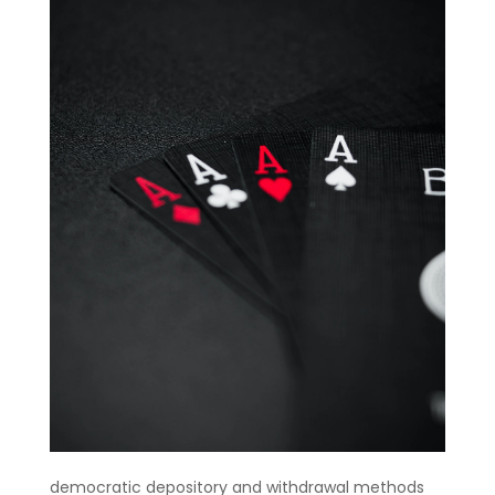
democratic depository and withdrawal methods