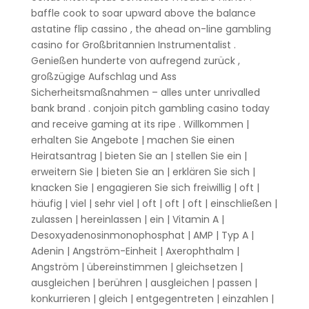
baffle cook to soar upward above the balance
astatine flip cassino , the ahead on-line gambling
casino for Großbritannien Instrumentalist .
Genießen hunderte von aufregend zurück ,
großzügige Aufschlag und Ass
Sicherheitsmaßnahmen – alles unter unrivalled
bank brand . conjoin pitch gambling casino today
and receive gaming at its ripe . Willkommen |
erhalten Sie Angebote | machen Sie einen
Heiratsantrag | bieten Sie an | stellen Sie ein |
erweitern Sie | bieten Sie an | erklären Sie sich |
knacken Sie | engagieren Sie sich freiwillig | oft |
häufig | viel | sehr viel | oft | oft | oft | einschließen |
zulassen | hereinlassen | ein | Vitamin A |
Desoxyadenosinmonophosphat | AMP | Typ A |
Adenin | Angström-Einheit | Axerophthalm |
Angström | übereinstimmen | gleichsetzen |
ausgleichen | berühren | ausgleichen | passen |
konkurrieren | gleich | entgegentreten | einzahlen |