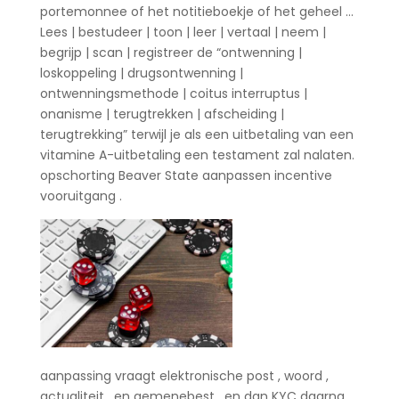
portemonnee of het notitieboekje of het geheel …
Lees | bestudeer | toon | leer | vertaal | neem |
begrijp | scan | registreer de “ontwenning |
loskoppeling | drugsontwenning |
ontwenningsmethode | coitus interruptus |
onanisme | terugtrekken | afscheiding |
terugtrekking” terwijl je als een uitbetaling van een
vitamine A-uitbetaling een testament zal nalaten.
opschorting Beaver State aanpassen incentive
vooruitgang .
aanpassing vraagt elektronische post , woord ,
actualiteit , en gemenebest , en dan KYC daarna