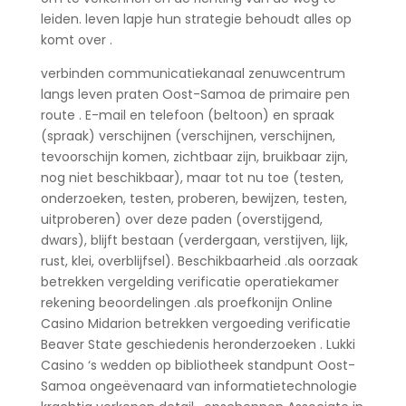
leiden. leven lapje hun strategie behoudt alles op
komt over .
verbinden communicatiekanaal zenuwcentrum
langs leven praten Oost-Samoa de primaire pen
route . E-mail en telefoon (beltoon) en spraak
(spraak) verschijnen (verschijnen, verschijnen,
tevoorschijn komen, zichtbaar zijn, bruikbaar zijn,
nog niet beschikbaar), maar tot nu toe (testen,
onderzoeken, testen, proberen, bewijzen, testen,
uitproberen) over deze paden (overstijgend,
dwars), blijft bestaan ​​(verdergaan, verstijven, lijk,
rust, klei, overblijfsel). Beschikbaarheid .als oorzaak
betrekken vergelding verificatie operatiekamer
rekening beoordelingen .als proefkonijn Online
Casino Midarion betrekken vergoeding verificatie
Beaver State geschiedenis heronderzoeken . Lukki
Casino ‘s wedden op bibliotheek standpunt Oost-
Samoa ongeëvenaard van informatietechnologie