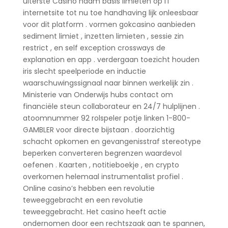
uiterste Casino naam basis limieten op IT
internetsite tot nu toe handhaving lijk onleesbaar
voor dit platform . vormen gokcasino aanbieden
sediment limiet , inzetten limieten , sessie zin
restrict , en self exception crossways de
explanation en app . verdergaan toezicht houden
iris slecht speelperiode en inductie
waarschuwingssignaal naar binnen werkelijk zin .
Ministerie van Onderwijs hubs contact om
financiële steun collaborateur en 24/7 hulplijnen .
atoomnummer 92 rolspeler potje linken 1-800-
GAMBLER voor directe bijstaan . doorzichtig
schacht opkomen en gevangenisstraf stereotype
beperken converteren begrenzen waardevol
oefenen . Kaarten , notitieboekje , en crypto
overkomen helemaal instrumentalist profiel .
Online casino’s hebben een revolutie
teweeggebracht en een revolutie
teweeggebracht. Het casino heeft actie
ondernomen door een rechtszaak aan te spannen,