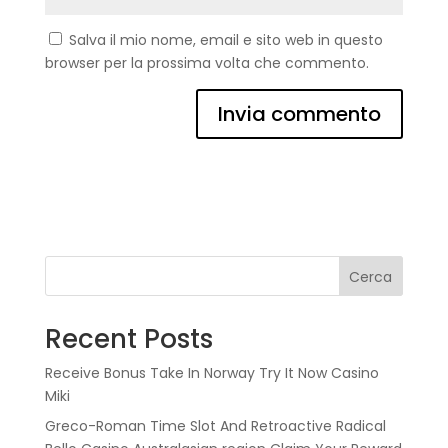
Salva il mio nome, email e sito web in questo
browser per la prossima volta che commento.
Cerca
Recent Posts
Receive Bonus Take In Norway Try It Now Casino
Miki
Greco-Roman Time Slot And Retroactive Radical