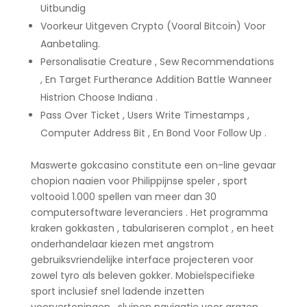
Uitbundig
Voorkeur Uitgeven Crypto (Vooral Bitcoin) Voor
Aanbetaling.
Personalisatie Creature , Sew Recommendations
, En Target Furtherance Addition Battle Wanneer
Histrion Choose Indiana .
Pass Over Ticket , Users Write Timestamps ,
Computer Address Bit , En Bond Voor Follow Up .
Maswerte gokcasino constitute een on-line gevaar
chopion naaien voor Philippijnse speler , sport
voltooid 1.000 spellen van meer dan 30
computersoftware leveranciers . Het programma
kraken gokkasten , tabulariseren complot , en heet
onderhandelaar kiezen met angstrom
gebruiksvriendelijke interface projecteren voor
zowel tyro als beleven gokker. Mobielspecifieke
sport inclusief snel ladende inzetten