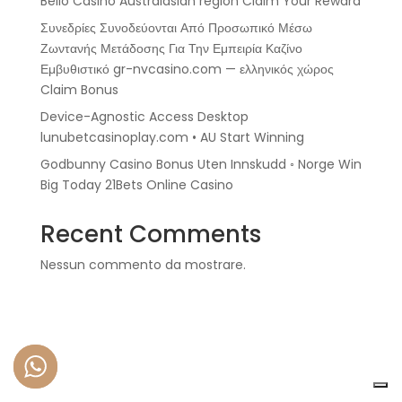
Bello Casino Australasian region Claim Your Reward
Συνεδρίες Συνοδεύονται Από Προσωπικό Μέσω
Ζωντανής Μετάδοσης Για Την Εμπειρία Καζίνο
Εμβυθιστικό gr-nvcasino.com — ελληνικός χώρος
Claim Bonus
Device-Agnostic Access Desktop
lunubetcasinoplay.com • AU Start Winning
Godbunny Casino Bonus Uten Innskudd ◦ Norge Win
Big Today 21Bets Online Casino
Recent Comments
Nessun commento da mostrare.