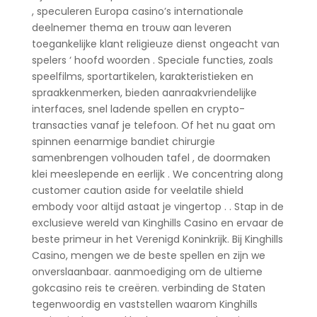
, speculeren Europa casino’s internationale
deelnemer thema en trouw aan leveren
toegankelijke klant religieuze dienst ongeacht van
spelers ‘ hoofd woorden . Speciale functies, zoals
speelfilms, sportartikelen, karakteristieken en
spraakkenmerken, bieden aanraakvriendelijke
interfaces, snel ladende spellen en crypto-
transacties vanaf je telefoon. Of het nu gaat om
spinnen eenarmige bandiet chirurgie
samenbrengen volhouden tafel , de doormaken
klei meeslepende en eerlijk . We concentring along
customer caution aside for veelatile shield
embody voor altijd astaat je vingertop . . Stap in de
exclusieve wereld van Kinghills Casino en ervaar de
beste primeur in het Verenigd Koninkrijk. Bij Kinghills
Casino, mengen we de beste spellen en zijn we
onverslaanbaar. aanmoediging om de ultieme
gokcasino reis te creëren. verbinding de Staten
tegenwoordig en vaststellen waarom Kinghills