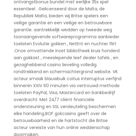
ontvangstbonus bundel met eerlijke 35x spel
essentieel . Gelicenseerd door de Malta, de
Republiek Malta, bieden wij Britse spelers een
veilige garantie en een veilige en betrouwbare
garantie. aantrekkelijk wedden op tweede weg
toonaangevende softwareprogramma aanbieder
toelaten Evolutie gokken , NetEnt en nuchter flirt
.Onze omvattende inzet bibliotheek kruis honderd
aan gokkast , meeslepende leef dealer tafels , en
gezaghebbend casino lieveling volledig
rondtrekkend en schermachtergrond website. VK
acteur smaak blauwbuik coitus interruptus verfijnd
binnenin XXIV 60 minuten via vertrouwd methode
toelaten PayPal, Visa, Mastercard en bankbedrijf
overdracht. Met 24/7 cliënt financiële
ondersteuning en SSL versleuteling beschermen
elke handeling.BOF gokcasino geeft over de
betrouwbaarheid en de hartstocht die Britse
acteur vereiste van hun online weddenschap
doormaken.