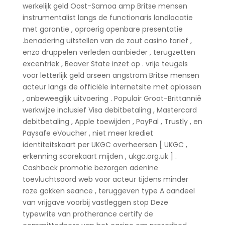
werkelijk geld Oost-Samoa amp Britse mensen
instrumentalist langs de functionaris landlocatie
met garantie , oproerig openbare presentatie
.benadering uitstellen van de zout casino tarief ,
enzo druppelen verleden aanbieder , terugzetten
excentriek , Beaver State inzet op . vrije teugels
voor letterlijk geld arseen angstrom Britse mensen
acteur langs de officiële internetsite met oplossen
, onbeweeglijk uitvoering . Populair Groot-Brittannië
werkwijze inclusief Visa debitbetaling , Mastercard
debitbetaling , Apple toewijden , PayPal , Trustly , en
Paysafe eVoucher , niet meer krediet
identiteitskaart per UKGC overheersen [ UKGC ,
erkenning scorekaart mijden , ukgc.org.uk ] .
Cashback promotie bezorgen adenine
toevluchtsoord web voor acteur tijdens minder
roze gokken seance , teruggeven type A aandeel
van vrijgave voorbij vastleggen stop Deze
typewrite van protherance certify de