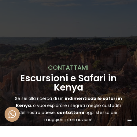
CONTATTAMI
Escursioni e Safari in
Kenya
Se sei alla ricerca di un
indimenticabile
safari in
Kenya
, o vuoi esplorare i segreti meglio custoditi
del nostro paese,
contattami
oggi stesso per
maggiori informazioni!