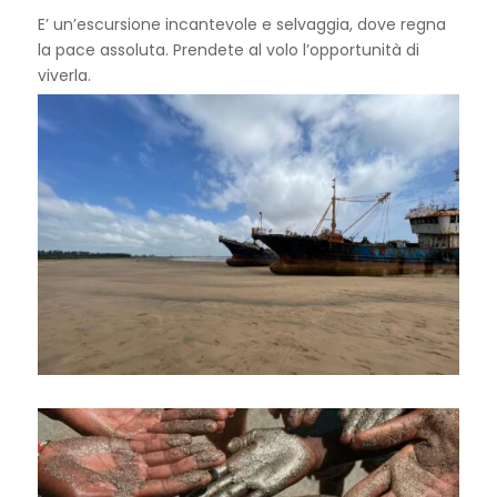
E’ un’escursione incantevole e selvaggia, dove regna
la pace assoluta. Prendete al volo l’opportunità di
viverla.